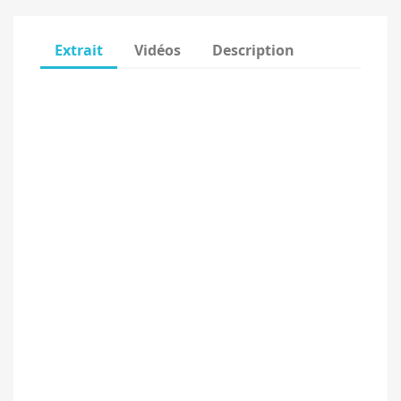
Extrait
Vidéos
Description