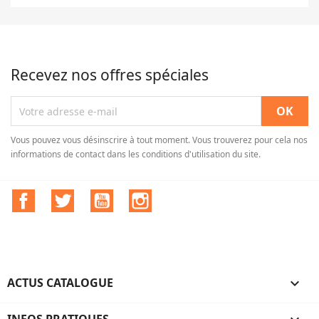
Recevez nos offres spéciales
Vous pouvez vous désinscrire à tout moment. Vous trouverez pour cela nos
informations de contact dans les conditions d'utilisation du site.
Facebook
Twitter
YouTube
Instagram
ACTUS CATALOGUE
