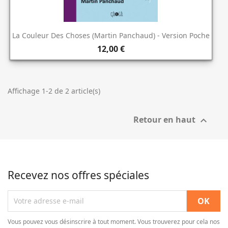
La Couleur Des Choses (Martin Panchaud) - Version Poche
12,00 €
Affichage 1-2 de 2 article(s)
Retour en haut

Recevez nos offres spéciales
Vous pouvez vous désinscrire à tout moment. Vous trouverez pour cela nos