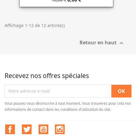
Affichage 1-12 de 12 article(s)
Retour en haut

Recevez nos offres spéciales
Vous pouvez vous désinscrire à tout moment. Vous trouverez pour cela nos
informations de contact dans les conditions d'utilisation du site.
Facebook
Twitter
YouTube
Instagram